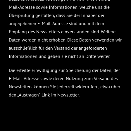
Mail-Adresse sowie Informationen, welche uns die
Überprüfung gestatten, dass Sie der Inhaber der
angegebenen E-Mail-Adresse sind und mit dem
Empfang des Newsletters einverstanden sind. Weitere
Daten werden nicht erhoben. Diese Daten verwenden wir
ausschließlich für den Versand der angeforderten
Informationen und geben sie nicht an Dritte weiter.
Die erteilte Einwilligung zur Speicherung der Daten, der
E-Mail-Adresse sowie deren Nutzung zum Versand des
Newsletters können Sie jederzeit widerrufen , etwa über
den „Austragen“-Link im Newsletter.