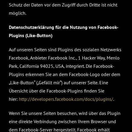
Schutz der Daten vor dem Zugriff durch Dritte ist nicht
möglich.
Datenschutzerklärung für die Nutzung von Facebook-
Plugins (Like-Button)
Auf unseren Seiten sind Plugins des sozialen Netzwerks
Facebook, Anbieter Facebook Inc., 1 Hacker Way, Menlo
Park, California 94025, USA, integriert. Die Facebook-
Plugins erkennen Sie an dem Facebook-Logo oder dem
„Like-Button“ („Gefällt mir“) auf unserer Seite. Eine
Übersicht über die Facebook-Plugins finden Sie
hier:
http://developers.facebook.com/docs/plugins/
.
Wenn Sie unsere Seiten besuchen, wird über das Plugin
eine direkte Verbindung zwischen Ihrem Browser und
dem Facebook-Server hergestellt. Facebook erhält