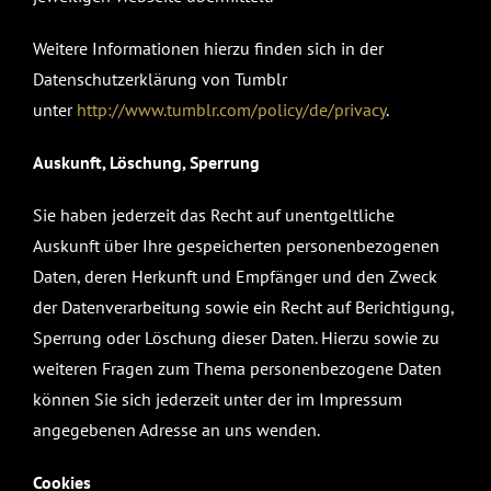
Weitere Informationen hierzu finden sich in der
Datenschutzerklärung von Tumblr
unter
http://www.tumblr.com/policy/de/privacy
.
Auskunft, Löschung, Sperrung
Sie haben jederzeit das Recht auf unentgeltliche
Auskunft über Ihre gespeicherten personenbezogenen
Daten, deren Herkunft und Empfänger und den Zweck
der Datenverarbeitung sowie ein Recht auf Berichtigung,
Sperrung oder Löschung dieser Daten. Hierzu sowie zu
weiteren Fragen zum Thema personenbezogene Daten
können Sie sich jederzeit unter der im Impressum
angegebenen Adresse an uns wenden.
Cookies