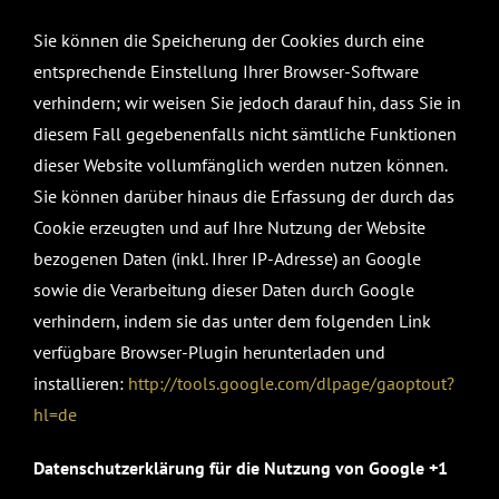
Sie können die Speicherung der Cookies durch eine
entsprechende Einstellung Ihrer Browser-Software
verhindern; wir weisen Sie jedoch darauf hin, dass Sie in
diesem Fall gegebenenfalls nicht sämtliche Funktionen
dieser Website vollumfänglich werden nutzen können.
Sie können darüber hinaus die Erfassung der durch das
Cookie erzeugten und auf Ihre Nutzung der Website
bezogenen Daten (inkl. Ihrer IP-Adresse) an Google
sowie die Verarbeitung dieser Daten durch Google
verhindern, indem sie das unter dem folgenden Link
verfügbare Browser-Plugin herunterladen und
installieren:
http://tools.google.com/dlpage/gaoptout?
hl=de
Datenschutzerklärung für die Nutzung von Google +1