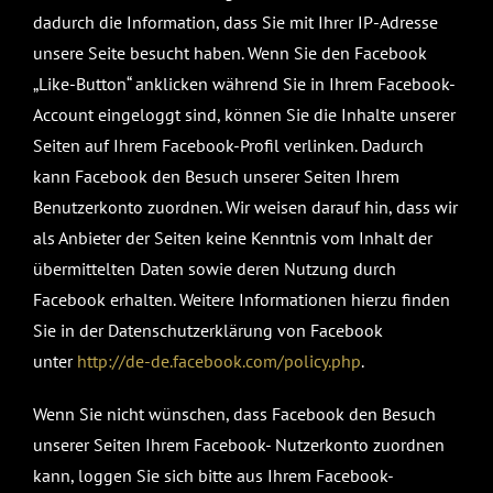
dadurch die Information, dass Sie mit Ihrer IP-Adresse
unsere Seite besucht haben. Wenn Sie den Facebook
„Like-Button“ anklicken während Sie in Ihrem Facebook-
Account eingeloggt sind, können Sie die Inhalte unserer
Seiten auf Ihrem Facebook-Profil verlinken. Dadurch
kann Facebook den Besuch unserer Seiten Ihrem
Benutzerkonto zuordnen. Wir weisen darauf hin, dass wir
als Anbieter der Seiten keine Kenntnis vom Inhalt der
übermittelten Daten sowie deren Nutzung durch
Facebook erhalten. Weitere Informationen hierzu finden
Sie in der Datenschutzerklärung von Facebook
unter
http://de-de.facebook.com/policy.php
.
Wenn Sie nicht wünschen, dass Facebook den Besuch
unserer Seiten Ihrem Facebook- Nutzerkonto zuordnen
kann, loggen Sie sich bitte aus Ihrem Facebook-