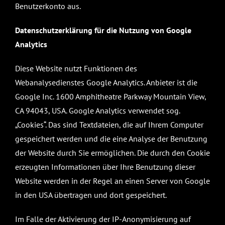
Benutzerkonto aus.
Datenschutzerklärung für die Nutzung von Google
Analytics
Diese Website nutzt Funktionen des
Webanalysedienstes Google Analytics. Anbieter ist die
Google Inc. 1600 Amphitheatre Parkway Mountain View,
CA 94043, USA. Google Analytics verwendet sog.
„Cookies“. Das sind Textdateien, die auf Ihrem Computer
gespeichert werden und die eine Analyse der Benutzung
der Website durch Sie ermöglichen. Die durch den Cookie
erzeugten Informationen über Ihre Benutzung dieser
Website werden in der Regel an einen Server von Google
in den USA übertragen und dort gespeichert.
Im Falle der Aktivierung der IP-Anonymisierung auf