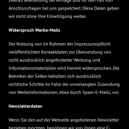
Anschlussfragen bei uns gespeichert. Diese Daten geben
wir nicht ohne Ihre Einwilligung weiter.
Widerspruch Werbe-Mails
Der Nutzung von im Rahmen der Impressumspflicht
veröffentlichten Kontaktdaten zur Übersendung von
nicht ausdrücklich angeforderter Werbung und
Informationsmaterialien wird hiermit widersprochen. Die
Betreiber der Seiten behalten sich ausdrücklich
rechtliche Schritte im Falle der unverlangten Zusendung
von Werbeinformationen, etwa durch Spam-E-Mails, vor.
Newsletterdaten
Wenn Sie den auf der Webseite angebotenen Newsletter
beziehen möchten, benötigen wir von Ihnen eine E-