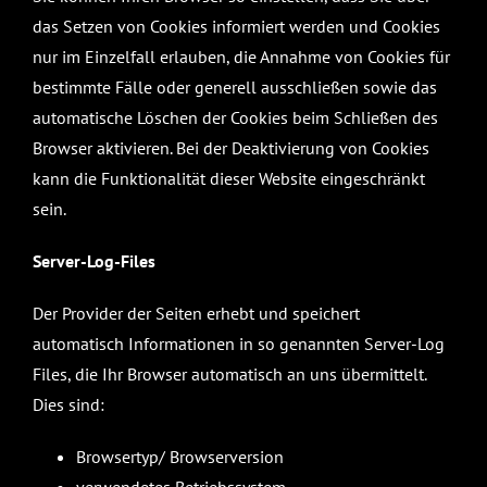
das Setzen von Cookies informiert werden und Cookies
nur im Einzelfall erlauben, die Annahme von Cookies für
bestimmte Fälle oder generell ausschließen sowie das
automatische Löschen der Cookies beim Schließen des
Browser aktivieren. Bei der Deaktivierung von Cookies
kann die Funktionalität dieser Website eingeschränkt
sein.
Server-Log-Files
Der Provider der Seiten erhebt und speichert
automatisch Informationen in so genannten Server-Log
Files, die Ihr Browser automatisch an uns übermittelt.
Dies sind:
Browsertyp/ Browserversion
verwendetes Betriebssystem