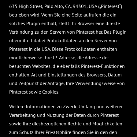
635 High Street, Palo Alto, CA, 94301, USA („Pinterest“)
betrieben wird. Wenn Sie eine Seite aufrufen die ein
solches Plugin enthält, stellt Ihr Browser eine direkte
Verbindung zu den Servern von Pinterest her. Das Plugin
übermittelt dabei Protokolldaten an den Server von
Pinterest in die USA. Diese Protokolldaten enthalten
möglicherweise Ihre IP-Adresse, die Adresse der
besuchten Websites, die ebenfalls Pinterest-Funktionen
enthalten, Art und Einstellungen des Browsers, Datum
und Zeitpunkt der Anfrage, Ihre Verwendungsweise von
Pinterest sowie Cookies.
Weitere Informationen zu Zweck, Umfang und weiterer
Verarbeitung und Nutzung der Daten durch Pinterest
sowie Ihre diesbezüglichen Rechte und Möglichkeiten
zum Schutz Ihrer Privatsphäre finden Sie in den den