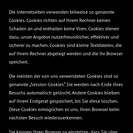
Die Internetseiten verwenden teilweise so genannte
Cookies. Cookies richten auf Ihrem Rechner keinen
Schaden an und enthalten keine Viren. Cookies dienen
dazu, unser Angebot nutzerfreundlicher, effektiver und
sicherer zu machen. Cookies sind kleine Textdateien, die
auf Ihrem Rechner abgelegt werden und die Ihr Browser
speichert.
Die meisten der von uns verwendeten Cookies sind so
genannte „Session-Cookies“. Sie werden nach Ende Ihres
Besuchs automatisch gelöscht. Andere Cookies bleiben
auf Ihrem Endgerät gespeichert, bis Sie diese löschen.
Diese Cookies ermöglichen es uns, Ihren Browser beim
nächsten Besuch wiederzuerkennen.
Sie können Ihren Browser so einstellen, dass Sie über