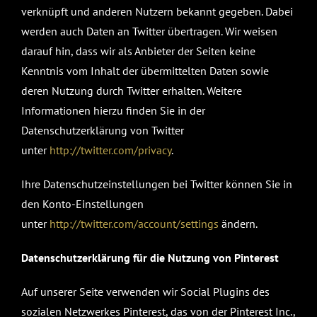
verknüpft und anderen Nutzern bekannt gegeben. Dabei
werden auch Daten an Twitter übertragen. Wir weisen
darauf hin, dass wir als Anbieter der Seiten keine
Kenntnis vom Inhalt der übermittelten Daten sowie
deren Nutzung durch Twitter erhalten. Weitere
Informationen hierzu finden Sie in der
Datenschutzerklärung von Twitter
unter
http://twitter.com/privacy
.
Ihre Datenschutzeinstellungen bei Twitter können Sie in
den Konto-Einstellungen
unter
http://twitter.com/account/settings
ändern.
Datenschutzerklärung für die Nutzung von Pinterest
Auf unserer Seite verwenden wir Social Plugins des
sozialen Netzwerkes Pinterest, das von der Pinterest Inc.,