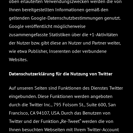
oben erläuterten Verwendungszwecken werden die von
Ihnen bereitgestellten Informationen gemäß den
geltenden Google-Datenschutzbestimmungen genutzt.
Google veröffentlicht möglicherweise
zusammengefasste Statistiken über die +1-Aktivitäten
der Nutzer bzw. gibt diese an Nutzer und Partner weiter,
wie etwa Publisher, Inserenten oder verbundene
Websites.
Datenschutzerklärung für die Nutzung von Twitter
Auf unseren Seiten sind Funktionen des Dienstes Twitter
eingebunden. Diese Funktionen werden angeboten
durch die Twitter Inc., 795 Folsom St., Suite 600, San
Francisco, CA 94107, USA. Durch das Benutzen von
Twitter und der Funktion „Re-Tweet“ werden die von
Ihnen besuchten Webseiten mit Ihrem Twitter-Account