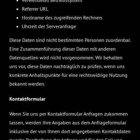
Referrer URL
Hostname des zugreifenden Rechners
Uhrzeit der Serveranfrage
Diese Daten sind nicht bestimmten Personen zuordenbar.
Eine Zusammenführung dieser Daten mit anderen
Datenquellen wird nicht vorgenommen. Wir behalten
uns vor, diese Daten nachträglich zu prüfen, wenn uns
konkrete Anhaltspunkte für eine rechtswidrige Nutzung
bekannt werden.
Kontaktformular
Wenn Sie uns per Kontaktformular Anfragen zukommen
lassen, werden Ihre Angaben aus dem Anfrageformular
inklusive der von Ihnen dort angegebenen Kontaktdaten
zwecks Bearbeitung der Anfrage und für den Fall von