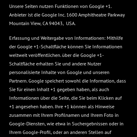
Unsere Seiten nutzen Funktionen von Google +1.
Anbieter ist die Google Inc. 1600 Amphitheatre Parkway
Mountain View, CA 94043, USA.
Erfassung und Weitergabe von Informationen: Mithilfe
der Google +1-Schaltfläche können Sie Informationen
weltweit veröffentlichen. über die Google +1-
Schaltfläche erhalten Sie und andere Nutzer
personalisierte Inhalte von Google und unseren
Partnern. Google speichert sowohl die Information, dass
Sie für einen Inhalt +1 gegeben haben, als auch
Informationen über die Seite, die Sie beim Klicken auf
+1 angesehen haben. Ihre +1 können als Hinweise
zusammen mit Ihrem Profilnamen und Ihrem Foto in
Google-Diensten, wie etwa in Suchergebnissen oder in
Ihrem Google-Profil, oder an anderen Stellen auf