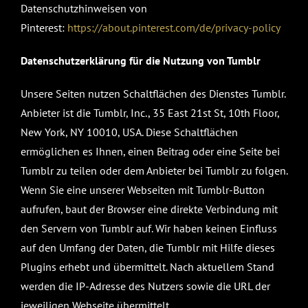
Datenschutzhinweisen von
Pinterest:
https://about.pinterest.com/de/privacy-policy
Datenschutzerklärung für die Nutzung von Tumblr
Unsere Seiten nutzen Schaltflächen des Dienstes Tumblr.
Anbieter ist die Tumblr, Inc., 35 East 21st St, 10th Floor,
New York, NY 10010, USA. Diese Schaltflächen
ermöglichen es Ihnen, einen Beitrag oder eine Seite bei
Tumblr zu teilen oder dem Anbieter bei Tumblr zu folgen.
Wenn Sie eine unserer Webseiten mit Tumblr-Button
aufrufen, baut der Browser eine direkte Verbindung mit
den Servern von Tumblr auf. Wir haben keinen Einfluss
auf den Umfang der Daten, die Tumblr mit Hilfe dieses
Plugins erhebt und übermittelt. Nach aktuellem Stand
werden die IP-Adresse des Nutzers sowie die URL der
jeweiligen Webseite übermittelt.