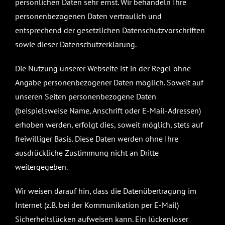
persönlichen Daten sehr ernst. Wir behandeln Ihre
personenbezogenen Daten vertraulich und
entsprechend der gesetzlichen Datenschutzvorschriften
sowie dieser Datenschutzerklärung.
Die Nutzung unserer Webseite ist in der Regel ohne
Angabe personenbezogener Daten möglich. Soweit auf
unseren Seiten personenbezogene Daten
(beispielsweise Name, Anschrift oder E-Mail-Adressen)
erhoben werden, erfolgt dies, soweit möglich, stets auf
freiwilliger Basis. Diese Daten werden ohne Ihre
ausdrückliche Zustimmung nicht an Dritte
weitergegeben.
Wir weisen darauf hin, dass die Datenübertragung im
Internet (z.B. bei der Kommunikation per E-Mail)
Sicherheitslücken aufweisen kann. Ein lückenloser