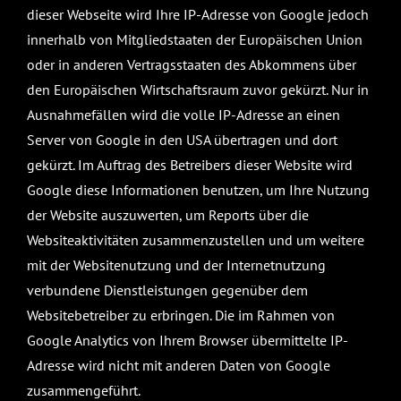
dieser Webseite wird Ihre IP-Adresse von Google jedoch
innerhalb von Mitgliedstaaten der Europäischen Union
oder in anderen Vertragsstaaten des Abkommens über
den Europäischen Wirtschaftsraum zuvor gekürzt. Nur in
Ausnahmefällen wird die volle IP-Adresse an einen
Server von Google in den USA übertragen und dort
gekürzt. Im Auftrag des Betreibers dieser Website wird
Google diese Informationen benutzen, um Ihre Nutzung
der Website auszuwerten, um Reports über die
Websiteaktivitäten zusammenzustellen und um weitere
mit der Websitenutzung und der Internetnutzung
verbundene Dienstleistungen gegenüber dem
Websitebetreiber zu erbringen. Die im Rahmen von
Google Analytics von Ihrem Browser übermittelte IP-
Adresse wird nicht mit anderen Daten von Google
zusammengeführt.