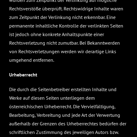
Rechtsverstöße überprüft. Rechtswidrige Inhalte waren
zum Zeitpunkt der Verlinkung nicht erkennbar. Eine
permanente inhaltliche Kontrolle der verlinkten Seiten
ist jedoch ohne konkrete Anhaltspunkte einer
Rechtsverletzung nicht zumutbar. Bei Bekanntwerden
von Rechtsverletzungen werden wir derartige Links
umgehend entfernen.
Urheberrecht
Die durch die Seitenbetreiber erstellten Inhalte und
Werke auf diesen Seiten unterliegen dem
österreichischen Urheberrecht. Die Vervielfältigung,
Bearbeitung, Verbreitung und jede Art der Verwertung
außerhalb der Grenzen des Urheberrechtes bedürfen der
schriftlichen Zustimmung des jeweiligen Autors bzw.