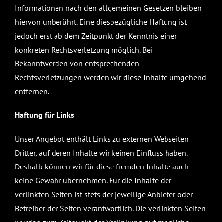
Informationen nach den allgemeinen Gesetzen bleiben
hiervon unberührt. Eine diesbezügliche Haftung ist
jedoch erst ab dem Zeitpunkt der Kenntnis einer
konkreten Rechtsverletzung möglich. Bei
Bekanntwerden von entsprechenden
Rechtsverletzungen werden wir diese Inhalte umgehend
entfernen.
Haftung für Links
Unser Angebot enthält Links zu externen Webseiten
Dritter, auf deren Inhalte wir keinen Einfluss haben.
Deshalb können wir für diese fremden Inhalte auch
keine Gewähr übernehmen. Für die Inhalte der
verlinkten Seiten ist stets der jeweilige Anbieter oder
Betreiber der Seiten verantwortlich. Die verlinkten Seiten
wurden zum Zeitpunkt der Verlinkung auf mögliche