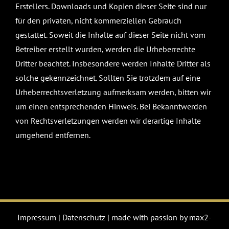
Erstellers. Downloads und Kopien dieser Seite sind nur
für den privaten, nicht kommerziellen Gebrauch
gestattet. Soweit die Inhalte auf dieser Seite nicht vom
Betreiber erstellt wurden, werden die Urheberrechte
Dritter beachtet. Insbesondere werden Inhalte Dritter als
solche gekennzeichnet. Sollten Sie trotzdem auf eine
Urheberrechtsverletzung aufmerksam werden, bitten wir
um einen entsprechenden Hinweis. Bei Bekanntwerden
von Rechtsverletzungen werden wir derartige Inhalte
umgehend entfernen.
Impressum
|
Datenschutz
|
made with passion by max2-