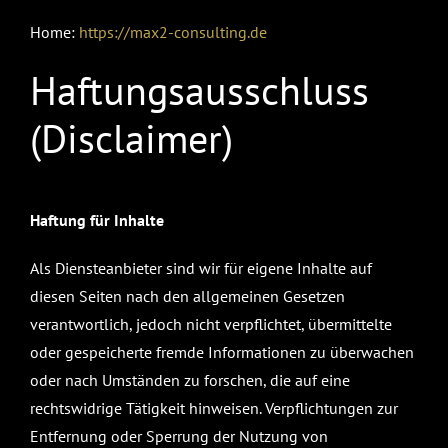
Home:
https://max2-consulting.de
Haftungsausschluss
(Disclaimer)
Haftung für Inhalte
Als Diensteanbieter sind wir für eigene Inhalte auf
diesen Seiten nach den allgemeinen Gesetzen
verantwortlich, jedoch nicht verpflichtet, übermittelte
oder gespeicherte fremde Informationen zu überwachen
oder nach Umständen zu forschen, die auf eine
rechtswidrige Tätigkeit hinweisen. Verpflichtungen zur
Entfernung oder Sperrung der Nutzung von